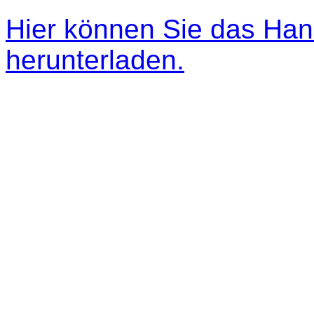
Hier können Sie das Ha
herunterladen.