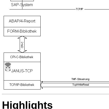
Highlights