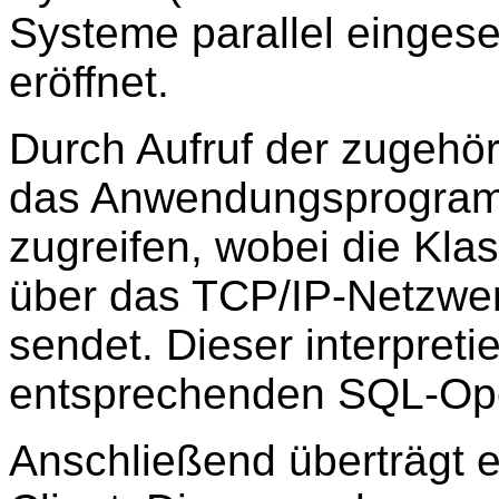
Systeme parallel eingese
eröffnet.
Durch Aufruf der zugehö
das Anwendungsprogram
zugreifen, wobei die Klas
über das TCP/IP-Netzwe
sendet. Dieser interpretie
entsprechenden SQL-Ope
Anschließend überträgt e