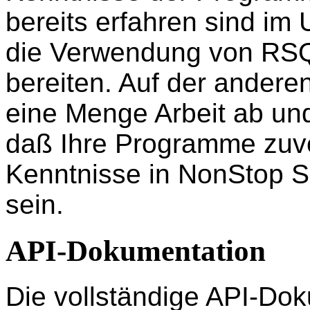
bereits erfahren sind im
die Verwendung von RSQ
bereiten. Auf der andere
eine Menge Arbeit ab und
daß Ihre Programme zuve
Kenntnisse in NonStop S
sein.
API-Dokumentation
Die vollständige API-Dok