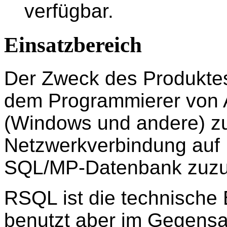
verfügbar.
Einsatzbereich
Der Zweck des Produkte
dem Programmierer von
(Windows und andere) zu
Netzwerkverbindung auf
SQL/MP-Datenbank zuzug
RSQL ist die technische 
benutzt aber im Gegensat