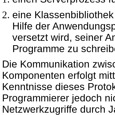
eine Klassenbibliothek
Hilfe der Anwendungsp
versetzt wird, seiner 
Programme zu schreib
Die Kommunikation zwis
Komponenten erfolgt mit
Kenntnisse dieses Proto
Programmierer jedoch nic
Netzwerkzugriffe durch 