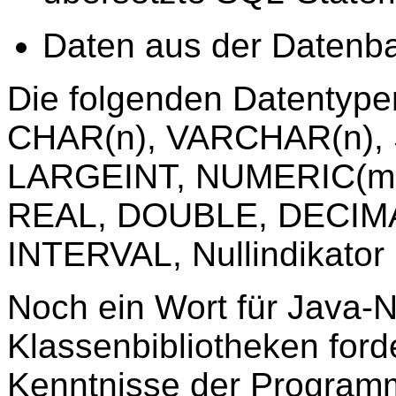
Daten aus der Datenb
Die folgenden Datentypen
CHAR(n), VARCHAR(n),
LARGEINT, NUMERIC(m,n
REAL, DOUBLE, DECIMA
INTERVAL, Nullindikator
Noch ein Wort für Java-
Klassenbibliotheken ford
Kenntnisse der Program