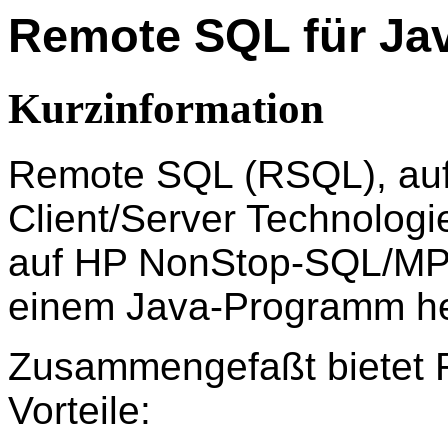
Remote SQL für Ja
Kurzinformation
Remote SQL (RSQL), auf
Client/Server Technologie
auf HP NonStop-SQL/MP 
einem Java-Programm he
Zusammengefaßt bietet 
Vorteile: